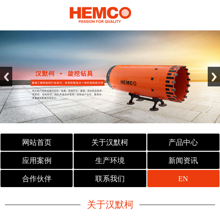
网站首页
关于汉默柯
产品中心
应用案例
生产环境
新闻资讯
合作伙伴
联系我们
EN
关于汉默柯