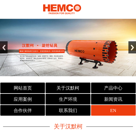
网站首页
关于汉默柯
产品中心
应用案例
生产环境
新闻资讯
合作伙伴
联系我们
EN
关于汉默柯