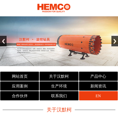
网站首页
关于汉默柯
产品中心
应用案例
生产环境
新闻资讯
合作伙伴
联系我们
EN
关于汉默柯