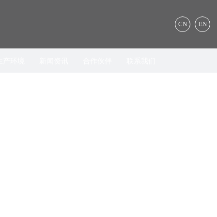
CN
EN
生产环境
新闻资讯
合作伙伴
联系我们