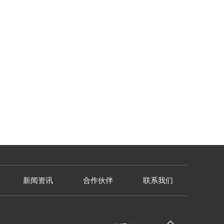
新闻资讯
合作伙伴
联系我们