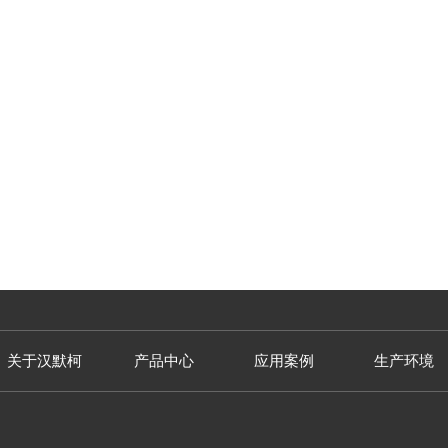
关于汉默柯
产品中心
应用案例
生产环境