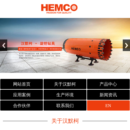
网站首页
关于汉默柯
产品中心
应用案例
生产环境
新闻资讯
合作伙伴
联系我们
EN
关于汉默柯