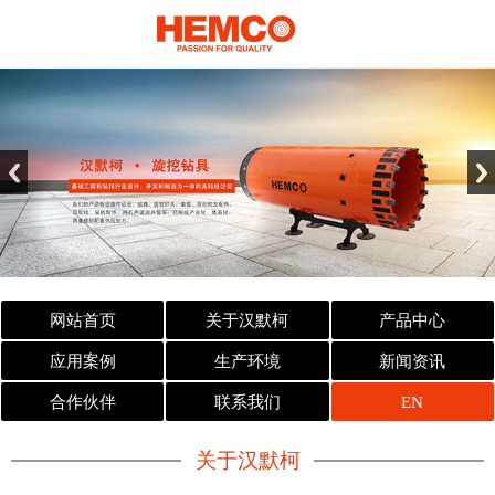
网站首页
关于汉默柯
产品中心
应用案例
生产环境
新闻资讯
合作伙伴
联系我们
EN
关于汉默柯