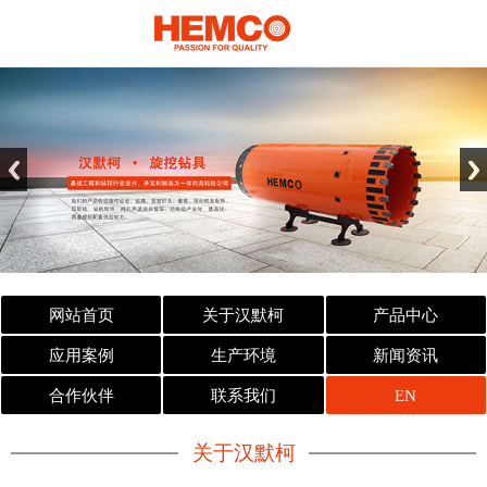
网站首页
关于汉默柯
产品中心
应用案例
生产环境
新闻资讯
合作伙伴
联系我们
EN
关于汉默柯