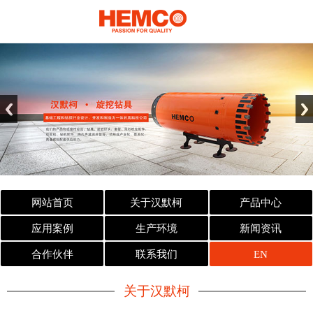
网站首页
关于汉默柯
产品中心
应用案例
生产环境
新闻资讯
合作伙伴
联系我们
EN
关于汉默柯